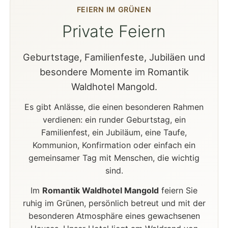
FEIERN IM GRÜNEN
Private Feiern
Geburtstage, Familienfeste, Jubiläen und
besondere Momente im Romantik
Waldhotel Mangold.
Es gibt Anlässe, die einen besonderen Rahmen
verdienen: ein runder Geburtstag, ein
Familienfest, ein Jubiläum, eine Taufe,
Kommunion, Konfirmation oder einfach ein
gemeinsamer Tag mit Menschen, die wichtig
sind.
Im
Romantik Waldhotel Mangold
feiern Sie
ruhig im Grünen, persönlich betreut und mit der
besonderen Atmosphäre eines gewachsenen