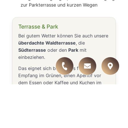
zur Parkterrasse und kurzen Wegen
Terrasse & Park
Bei gutem Wetter können Sie auch unsere
überdachte Waldterrasse
, die
Südterrasse
oder den
Park
mit
einbeziehen.
Das eignet sich besonders für einen
Empfang im Grünen, einen Aperitif vor
dem Essen oder Kaffee und Kuchen im
Freien.