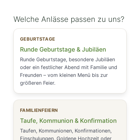
Welche Anlässe passen zu uns?
GEBURTSTAGE
Runde Geburtstage & Jubiläen
Runde Geburtstage, besondere Jubiläen
oder ein festlicher Abend mit Familie und
Freunden – vom kleinen Menü bis zur
größeren Feier.
FAMILIENFEIERN
Taufe, Kommunion & Konfirmation
Taufen, Kommunionen, Konfirmationen,
Einschulungen, Goldene Hochzeit oder