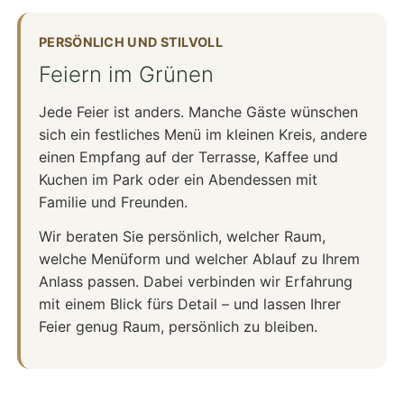
PERSÖNLICH UND STILVOLL
Feiern im Grünen
Jede Feier ist anders. Manche Gäste wünschen
sich ein festliches Menü im kleinen Kreis, andere
einen Empfang auf der Terrasse, Kaffee und
Kuchen im Park oder ein Abendessen mit
Familie und Freunden.
Wir beraten Sie persönlich, welcher Raum,
welche Menüform und welcher Ablauf zu Ihrem
Anlass passen. Dabei verbinden wir Erfahrung
mit einem Blick fürs Detail – und lassen Ihrer
Feier genug Raum, persönlich zu bleiben.