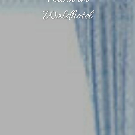
Waldhotel