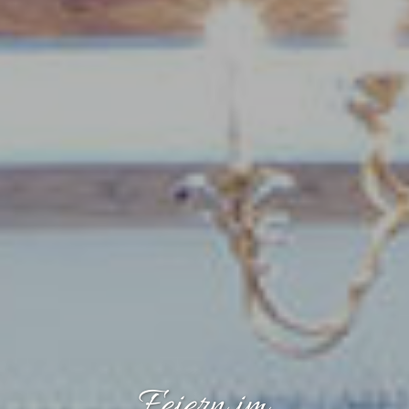
Feiern im