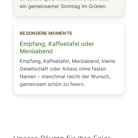
ein gemeinsamer Sonntag im Grünen.
BESONDERE MOMENTE
Empfang, Kaffeetafel oder
Menüabend
Empfang, Kaffeetafel, Menüabend, kleine
Gesellschaft oder Anlass ohne festen
Namen – manchmal reicht der Wunsch,
gemeinsam schön zu feiern.