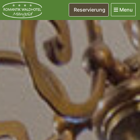
Reservierung
Menu